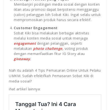
Membanjiri postingan media sosial dengan konten
iklan atau promosi dapat berpotensi mengganggu
(calon) pelanggan loh Sobat Kiki. Ingat selalu untuk
mempromosikan produk harus secara efektif.
Customer Engagement
Sobat Kiki bisa melakukan berbagai aktivitas
melalui konten media sosial untuk menjaga
engagement
dengan pelanggan, seperti
melakukan
photo challenge,
voting produk
dengan memanfaatkan fitur IG Story atau
giveaway.
Nah itu adalah 4 Tips Pemasaran Online Untuk Pelaku
UMKM. Sudah efektifkah Pemasaran Sobat Kiki di
media sosial?
ihat artikel lainnya: