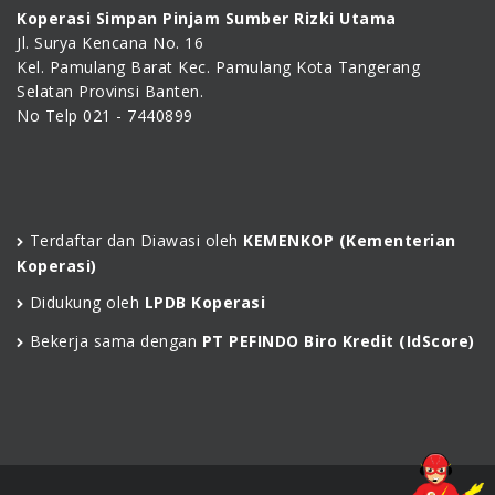
Koperasi Simpan Pinjam Sumber Rizki Utama
Jl. Surya Kencana No. 16
Kel. Pamulang Barat Kec. Pamulang Kota Tangerang
Selatan Provinsi Banten.
No Telp 021 - 7440899
Terdaftar dan Diawasi oleh
KEMENKOP (Kementerian
Koperasi)
Didukung oleh
LPDB Koperasi
Bekerja sama dengan
PT PEFINDO Biro Kredit (IdScore)