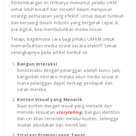
Perkembangan ini tentunya menuntut pelaku UKM
untuk lebih kreatif dan inovatif dalam menyusun
strategi pemasaran yang efektif. Untuk dapat tumbuh
dan bersaing dalam industri yang bergerak cepat di
era digital, kita membutuhkan media sosial.
Tetapi, bagaimana cara bagi pelaku UMKM untuk
memanfaatkan media sosial secara efektif? Simak
selengkapnya pada artikel berikut ini.
Bangun Interaksi
Berinteraksi dengan pelanggan adalah kunci. Jadi,
bangunlah interaksi melalui akun media sosial di
mana pelanggan dapat berbagi pendapat dan
saran mereka.
Konten Visual yang Menarik
Buat konten dengan visual yang menarik dan
memiliki kekuatan
storytelling.
Bangun identitas
dan ciri khas tersendiri melalui konten, sehingga
mudah dibedakan dari merek lain.
Strategi Promosi yang Tepat